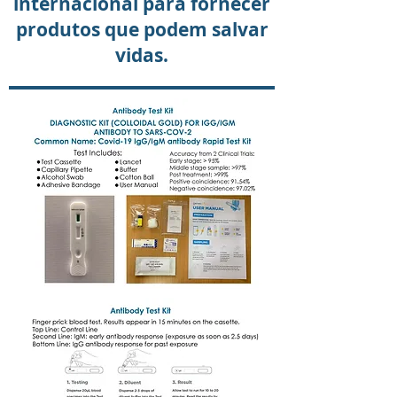
internacional para fornecer
produtos que podem salvar
vidas.